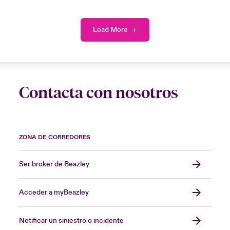
Load More
Contacta con nosotros
ZONA DE CORREDORES
Ser broker de Beazley
Acceder a myBeazley
Notificar un siniestro o incidente