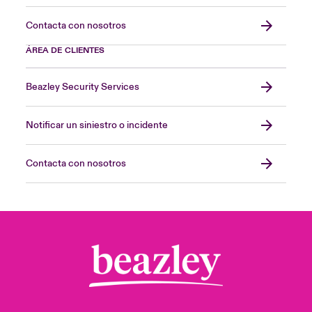
Contacta con nosotros
ÁREA DE CLIENTES
Beazley Security Services
Notificar un siniestro o incidente
Contacta con nosotros