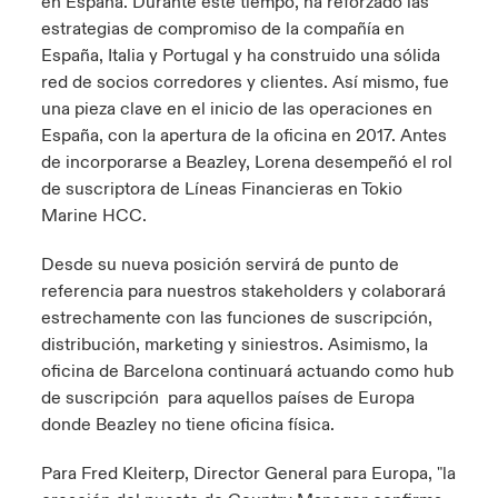
en España. Durante este tiempo, ha reforzado las
estrategias de compromiso de la compañía en
España, Italia y Portugal y ha construido una sólida
red de socios corredores y clientes. Así mismo, fue
una pieza clave en el inicio de las operaciones en
España, con la apertura de la oficina en 2017. Antes
de incorporarse a Beazley, Lorena desempeñó el rol
de suscriptora de Líneas Financieras en Tokio
Marine HCC.
Desde su nueva posición servirá de punto de
referencia para nuestros stakeholders y colaborará
estrechamente con las funciones de suscripción,
distribución, marketing y siniestros. Asimismo, la
oficina de Barcelona continuará actuando como hub
de suscripción para aquellos países de Europa
donde Beazley no tiene oficina física.
Para Fred Kleiterp, Director General para Europa, "la