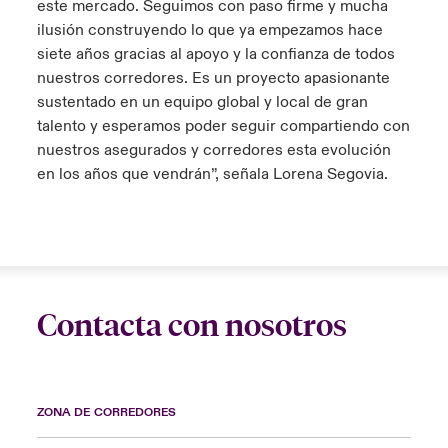
este mercado. Seguimos con paso firme y mucha
ilusión construyendo lo que ya empezamos hace
siete años gracias al apoyo y la confianza de todos
nuestros corredores. Es un proyecto apasionante
sustentado en un equipo global y local de gran
talento y esperamos poder seguir compartiendo con
nuestros asegurados y corredores esta evolución
en los años que vendrán”, señala Lorena Segovia.
Contacta con nosotros
ZONA DE CORREDORES