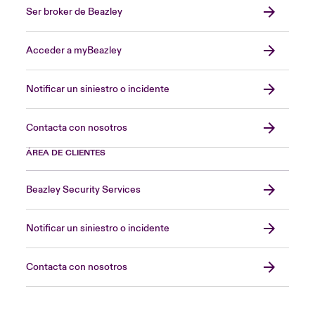
Ser broker de Beazley
Acceder a myBeazley
Notificar un siniestro o incidente
Contacta con nosotros
ÁREA DE CLIENTES
Beazley Security Services
Notificar un siniestro o incidente
Contacta con nosotros