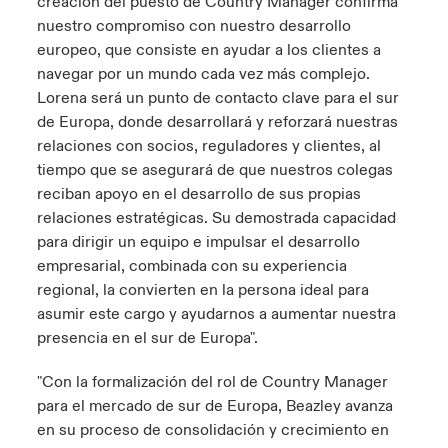
creación del puesto de Country Manager confirma
nuestro compromiso con nuestro desarrollo
europeo, que consiste en ayudar a los clientes a
navegar por un mundo cada vez más complejo.
Lorena será un punto de contacto clave para el sur
de Europa, donde desarrollará y reforzará nuestras
relaciones con socios, reguladores y clientes, al
tiempo que se asegurará de que nuestros colegas
reciban apoyo en el desarrollo de sus propias
relaciones estratégicas. Su demostrada capacidad
para dirigir un equipo e impulsar el desarrollo
empresarial, combinada con su experiencia
regional, la convierten en la persona ideal para
asumir este cargo y ayudarnos a aumentar nuestra
presencia en el sur de Europa".
"Con la formalización del rol de Country Manager
para el mercado de sur de Europa, Beazley avanza
en su proceso de consolidación y crecimiento en