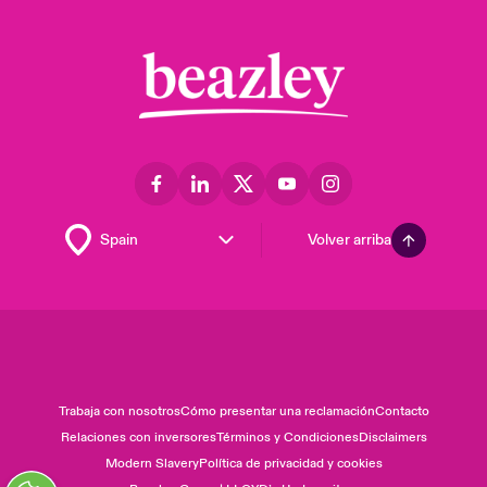
Volver arriba
Trabaja con nosotros
Cómo presentar una reclamación
Contacto
Relaciones con inversores
Términos y Condiciones
Disclaimers
Modern Slavery
Política de privacidad y cookies