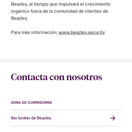
Beazley, al tiempo que impulsará el crecimiento
orgánico fuera de la comunidad de clientes de
Beazley.
Para más información:
www.beazley.security
Contacta con nosotros
ZONA DE CORREDORES
Ser broker de Beazley