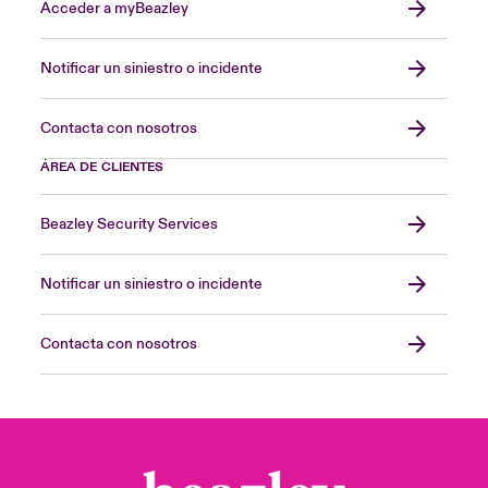
Acceder a myBeazley
Notificar un siniestro o incidente
Contacta con nosotros
ÁREA DE CLIENTES
Beazley Security Services
Notificar un siniestro o incidente
Contacta con nosotros