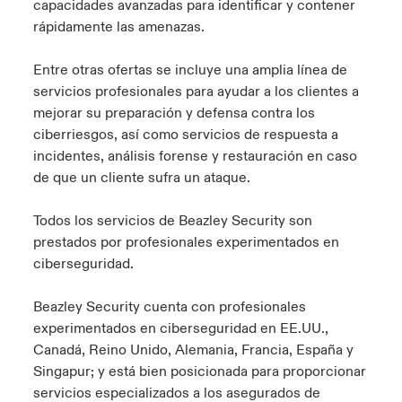
capacidades avanzadas para identificar y contener
rápidamente las amenazas.
Entre otras ofertas se incluye una amplia línea de
servicios profesionales para ayudar a los clientes a
mejorar su preparación y defensa contra los
ciberriesgos, así como servicios de respuesta a
incidentes, análisis forense y restauración en caso
de que un cliente sufra un ataque.
Todos los servicios de Beazley Security son
prestados por profesionales experimentados en
ciberseguridad.
Beazley Security cuenta con profesionales
experimentados en ciberseguridad en EE.UU.,
Canadá, Reino Unido, Alemania, Francia, España y
Singapur; y está bien posicionada para proporcionar
servicios especializados a los asegurados de