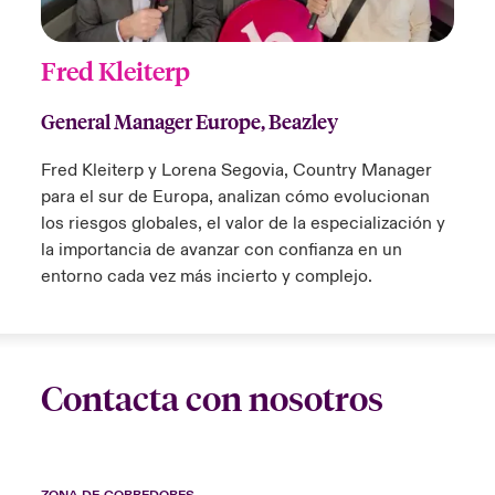
Fred Kleiterp
General Manager Europe, Beazley
Fred Kleiterp y Lorena Segovia, Country Manager
para el sur de Europa, analizan cómo evolucionan
los riesgos globales, el valor de la especialización y
la importancia de avanzar con confianza en un
entorno cada vez más incierto y complejo.
Contacta con nosotros