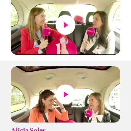
Alicia Soler