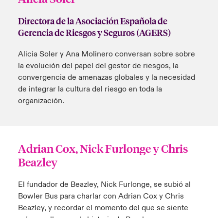
Directora de la Asociación Española de
Gerencia de Riesgos y Seguros (AGERS)
Alicia Soler y Ana Molinero conversan sobre sobre
la evolución del papel del gestor de riesgos, la
convergencia de amenazas globales y la necesidad
de integrar la cultura del riesgo en toda la
organización.
Adrian Cox, Nick Furlonge y Chris
Beazley
El fundador de Beazley, Nick Furlonge, se subió al
Bowler Bus para charlar con Adrian Cox y Chris
Beazley, y recordar el momento del que se siente