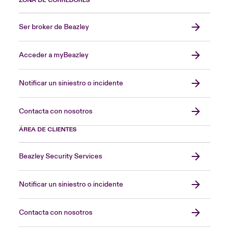
ZONA DE CORREDORES
Ser broker de Beazley
Acceder a myBeazley
Notificar un siniestro o incidente
Contacta con nosotros
ÁREA DE CLIENTES
Beazley Security Services
Notificar un siniestro o incidente
Contacta con nosotros