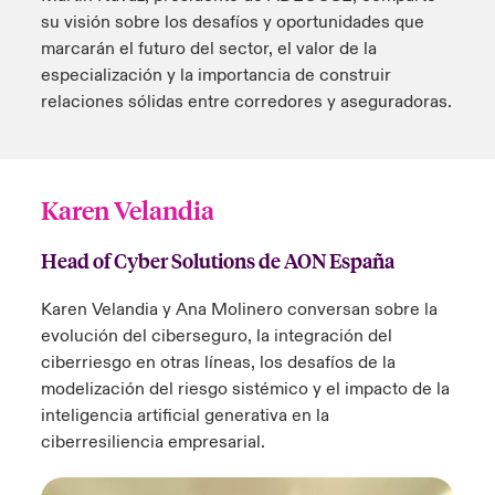
su visión sobre los desafíos y oportunidades que
marcarán el futuro del sector, el valor de la
especialización y la importancia de construir
relaciones sólidas entre corredores y aseguradoras.
Karen Velandia
Head of Cyber Solutions de AON España
Karen Velandia y Ana Molinero conversan sobre la
evolución del ciberseguro, la integración del
ciberriesgo en otras líneas, los desafíos de la
modelización del riesgo sistémico y el impacto de la
inteligencia artificial generativa en la
ciberresiliencia empresarial.