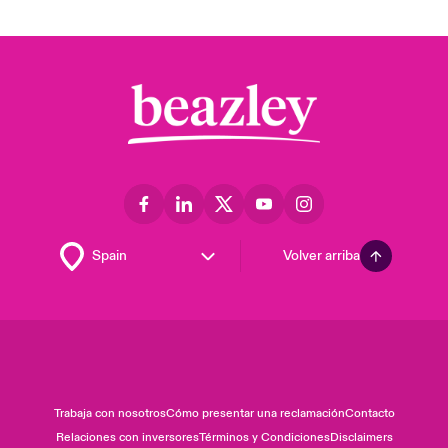
Volver arriba
Trabaja con nosotros
Cómo presentar una reclamación
Contacto
Relaciones con inversores
Términos y Condiciones
Disclaimers