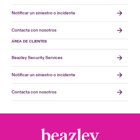
Notificar un siniestro o incidente
Contacta con nosotros
ÁREA DE CLIENTES
Beazley Security Services
Notificar un siniestro o incidente
Contacta con nosotros