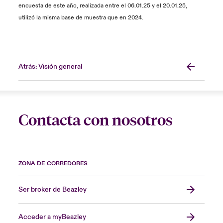
encuesta de este año, realizada entre el 06.01.25 y el 20.01.25,
utilizó la misma base de muestra que en 2024.
Atrás: Visión general
Contacta con nosotros
ZONA DE CORREDORES
Ser broker de Beazley
Acceder a myBeazley