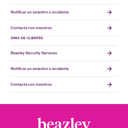
Notificar un siniestro o incidente
Contacta con nosotros
ÁREA DE CLIENTES
Beazley Security Services
Notificar un siniestro o incidente
Contacta con nosotros