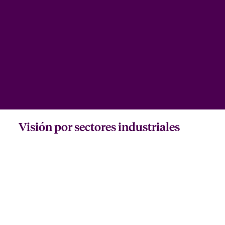
Visión por sectores industriales