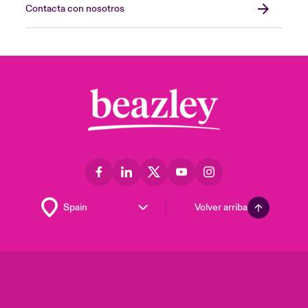
Contacta con nosotros
Volver arriba