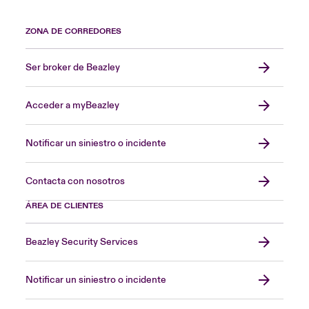
ZONA DE CORREDORES
Ser broker de Beazley
Acceder a myBeazley
Notificar un siniestro o incidente
Contacta con nosotros
ÁREA DE CLIENTES
Beazley Security Services
Notificar un siniestro o incidente