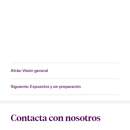
Atrás: Visión general
Siguiente: Expuestos y sin preparación
Contacta con nosotros