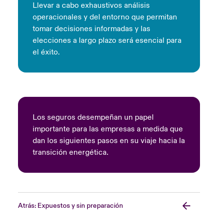
Llevar a cabo exhaustivos análisis
operacionales y del entorno que permitan
tomar decisiones informadas y las
elecciones a largo plazo será esencial para
el éxito.
Los seguros desempeñan un papel
importante para las empresas a medida que
dan los siguientes pasos en su viaje hacia la
transición energética.
Atrás: Expuestos y sin preparación