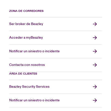
ZONA DE CORREDORES
Ser broker de Beazley
Acceder a myBeazley
Notificar un siniestro o incidente
Contacta con nosotros
ÁREA DE CLIENTES
Beazley Security Services
Notificar un siniestro o incidente