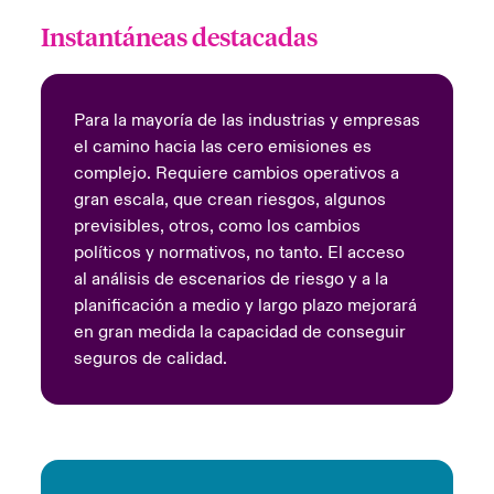
Instantáneas destacadas
Para la mayoría de las industrias y empresas
el camino hacia las cero emisiones es
complejo. Requiere cambios operativos a
gran escala, que crean riesgos, algunos
previsibles, otros, como los cambios
políticos y normativos, no tanto. El acceso
al análisis de escenarios de riesgo y a la
planificación a medio y largo plazo mejorará
en gran medida la capacidad de conseguir
seguros de calidad.