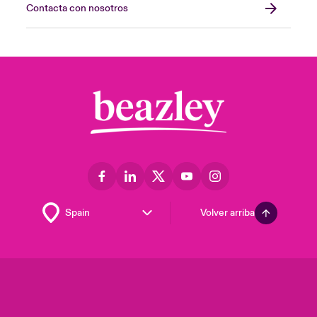
Contacta con nosotros
Volver arriba