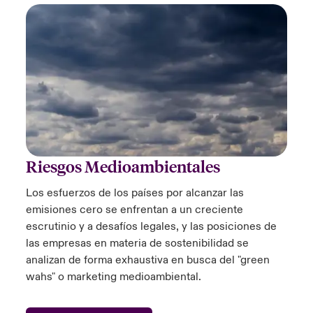
Riesgos Medioambientales
Los esfuerzos de los países por alcanzar las
emisiones cero se enfrentan a un creciente
escrutinio y a desafíos legales, y las posiciones de
las empresas en materia de sostenibilidad se
analizan de forma exhaustiva en busca del "green
wahs" o marketing medioambiental.