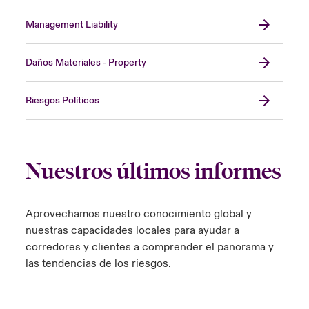
Management Liability
Daños Materiales - Property
Riesgos Políticos
Nuestros últimos informes
Aprovechamos nuestro conocimiento global y
nuestras capacidades locales para ayudar a
corredores y clientes a comprender el panorama y
las tendencias de los riesgos.