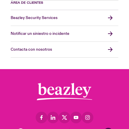
ÁREA DE CLIENTES
Beazley Security Services
Notificar un siniestro o incidente
Contacta con nosotros