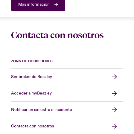
Más información
Contacta con nosotros
ZONA DE CORREDORES
Ser broker de Beazley
Acceder a myBeazley
Notificar un siniestro o incidente
Contacta con nosotros