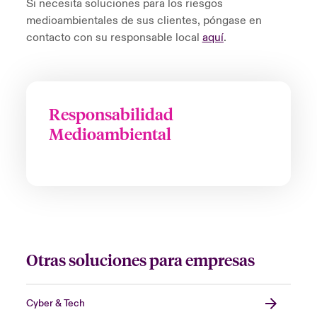
Si necesita soluciones para los riesgos
medioambientales de sus clientes, póngase en
contacto con su responsable local
aquí
.
Responsabilidad
Medioambiental
Otras soluciones para empresas
Cyber & Tech