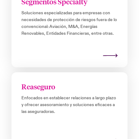
Segmentos Specialty
Soluciones especializadas para empresas con
necesidades de protección de riesgos fuera de lo
convencional: Aviación, M&A, Energías
Renovables, Entidades Financieras, entre otras.
Reaseguro
Enfocados en establecer relaciones a largo plazo
y ofrecer asesoramiento y soluciones eficaces a
las aseguradoras.