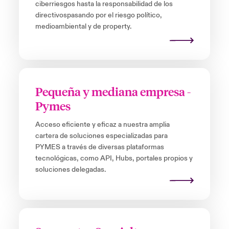
ciberriesgos hasta la responsabilidad de los
directivospasando por el riesgo político,
medioambiental y de property.
Pequeña y mediana empresa -
Pymes
Acceso eficiente y eficaz a nuestra amplia
cartera de soluciones especializadas para
PYMES a través de diversas plataformas
tecnológicas, como API, Hubs, portales propios y
soluciones delegadas.