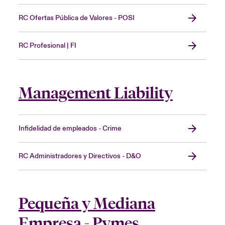
RC Ofertas Pública de Valores - POSI
RC Profesional | FI
Management Liability
Infidelidad de empleados - Crime
RC Administradores y Directivos - D&O
Pequeña y Mediana
Empresa - Pymes