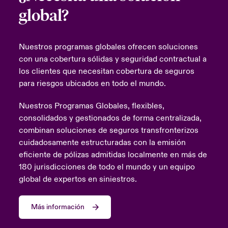
global?
Nuestros programas globales ofrecen soluciones
con una cobertura sólidas y seguridad contractual a
los clientes que necesitan cobertura de seguros
para riesgos ubicados en todo el mundo.
Nuestros Programas Globales, flexibles,
consolidados y gestionados de forma centralizada,
combinan soluciones de seguros transfronterizos
cuidadosamente estructuradas con la emisión
eficiente de pólizas admitidas localmente en más de
180 jurisdicciones de todo el mundo y un equipo
global de expertos en siniestros.
Más información