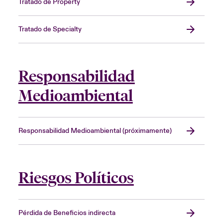
Tratado de Property
Tratado de Specialty
Responsabilidad
Medioambiental
Responsabilidad Medioambiental (próximamente)
Riesgos Políticos
Pérdida de Beneficios indirecta