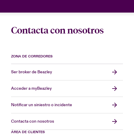
Contacta con nosotros
ZONA DE CORREDORES
Ser broker de Beazley
Acceder a myBeazley
Notificar un siniestro o incidente
Contacta con nosotros
ÁREA DE CLIENTES