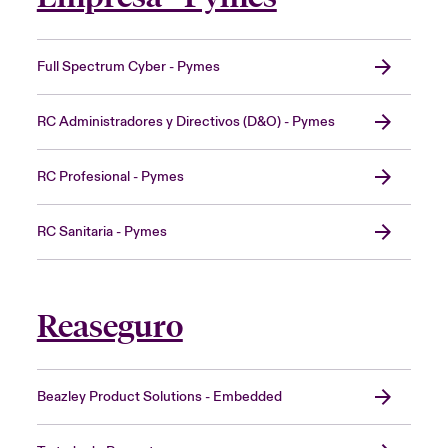
Full Spectrum Cyber - Pymes
RC Administradores y Directivos (D&O) - Pymes
RC Profesional - Pymes
RC Sanitaria - Pymes
Reaseguro
Beazley Product Solutions - Embedded