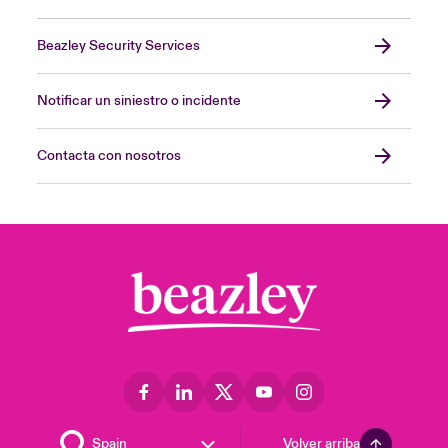
Beazley Security Services
Notificar un siniestro o incidente
Contacta con nosotros
Volver arriba