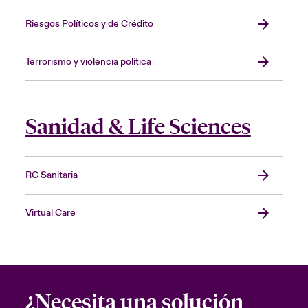
Riesgos Políticos y de Crédito
Terrorismo y violencia política
Sanidad & Life Sciences
RC Sanitaria
Virtual Care
¿Necesita una solución