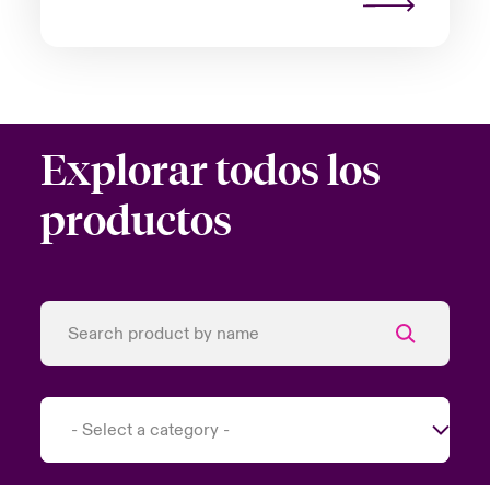
Explorar todos los
productos