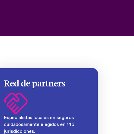
Red de partners
Especialistas locales en seguros
cuidadosamente elegidos en 145
jurisdicciones.