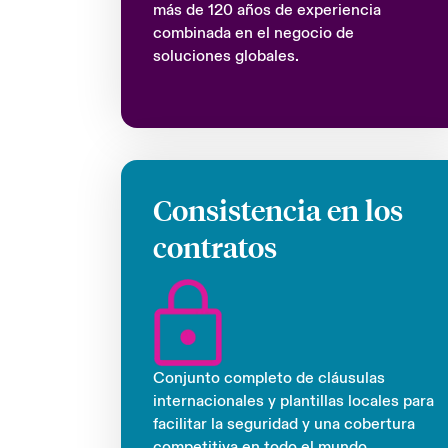
más de 120 años de experiencia
combinada en el negocio de
soluciones globales.
Consistencia en los
contratos
Conjunto completo de cláusulas
internacionales y plantillas locales para
facilitar la seguridad y una cobertura
competitiva en todo el mundo.