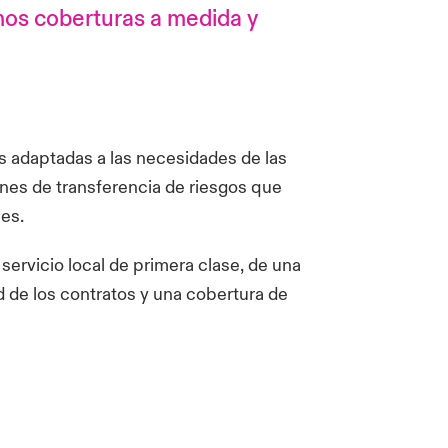
mos coberturas a medida y
s adaptadas a las necesidades de las
ones de transferencia de riesgos que
nes.
servicio local de primera clase, de una
d de los contratos y una cobertura de