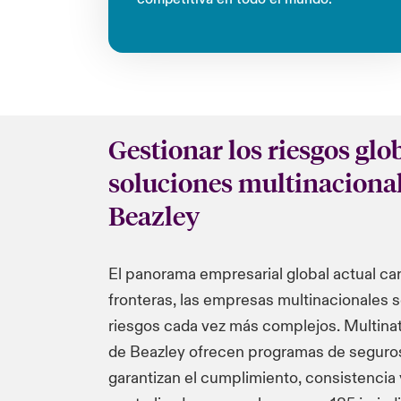
Gestionar los riesgos glob
soluciones multinacional
Beazley
El panorama empresarial global actual ca
fronteras, las empresas multinacionales s
riesgos cada vez más complejos. Multinat
de Beazley ofrecen programas de seguro
garantizan el cumplimiento, consistencia y