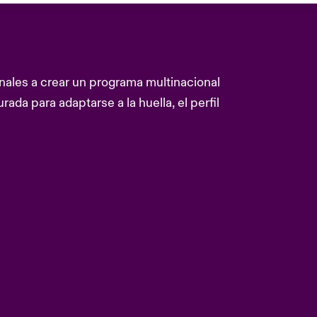
ales a crear un programa multinacional
da para adaptarse a la huella, el perfil