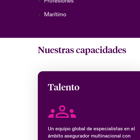
Profesiones
Marítimo
Nuestras capacidades
Talento
Un equipo global de especialistas en el
ámbito asegurador multinacional con