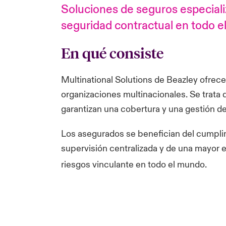
Soluciones de seguros especiali
seguridad contractual en todo e
En qué consiste
Multinational Solutions de Beazley ofrec
organizaciones multinacionales. Se trata 
garantizan una cobertura y una gestión de
Los asegurados se benefician del cumplimi
supervisión centralizada y de una mayor e
riesgos vinculante en todo el mundo.