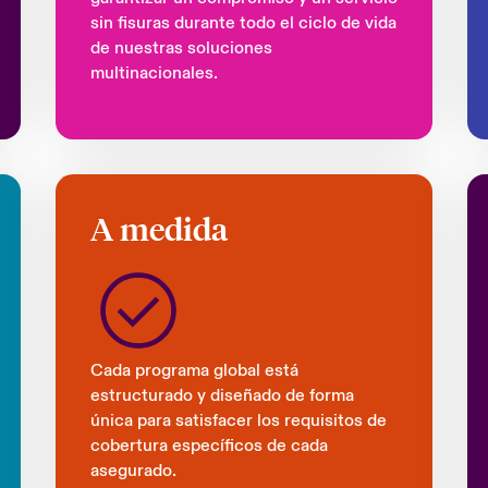
sin fisuras durante todo el ciclo de vida
de nuestras soluciones
multinacionales.
A medida
Cada programa global está
estructurado y diseñado de forma
única para satisfacer los requisitos de
cobertura específicos de cada
asegurado.