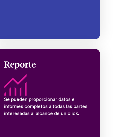
Reporte
Se pueden proporcionar datos e
informes completos a todas las partes
interesadas al alcance de un click.