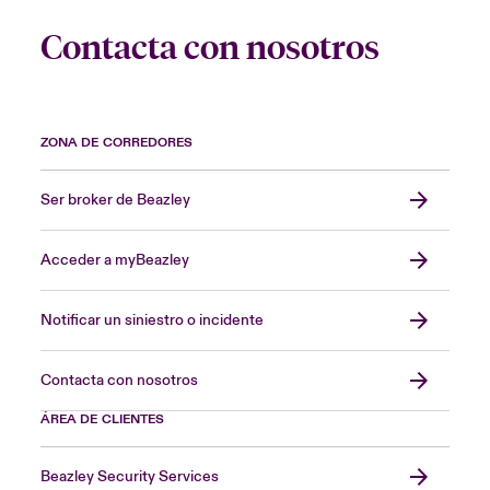
Contacta con nosotros
ZONA DE CORREDORES
Ser broker de Beazley
Acceder a myBeazley
Notificar un siniestro o incidente
Contacta con nosotros
ÁREA DE CLIENTES
Beazley Security Services