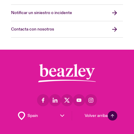
Notificar un siniestro o incidente
Contacta con nosotros
Volver arriba