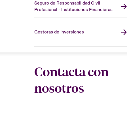
Seguro de Responsabilidad Civil
Profesional - Instituciones Financieras
Gestoras de Inversiones
Contacta con
nosotros