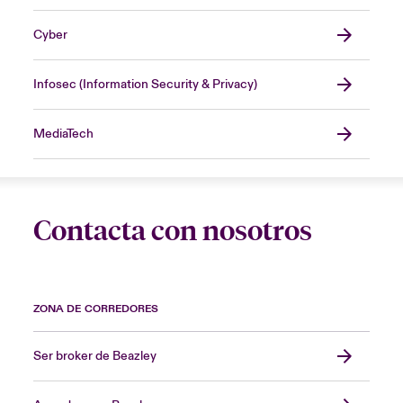
Cyber
Infosec (Information Security & Privacy)
MediaTech
Contacta con nosotros
ZONA DE CORREDORES
Ser broker de Beazley