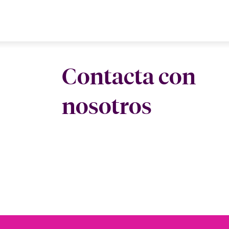
Contacta con
nosotros