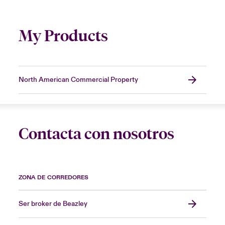
My Products
North American Commercial Property
Contacta con nosotros
ZONA DE CORREDORES
Ser broker de Beazley