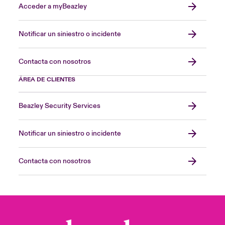
Acceder a myBeazley
Notificar un siniestro o incidente
Contacta con nosotros
ÁREA DE CLIENTES
Beazley Security Services
Notificar un siniestro o incidente
Contacta con nosotros