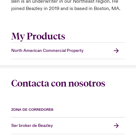
Ben is an underwriter in our Northeast region. He
joined Beazley in 2019 and is based in Boston, MA.
My Products
North American Commercial Property
Contacta con nosotros
ZONA DE CORREDORES
Ser broker de Beazley