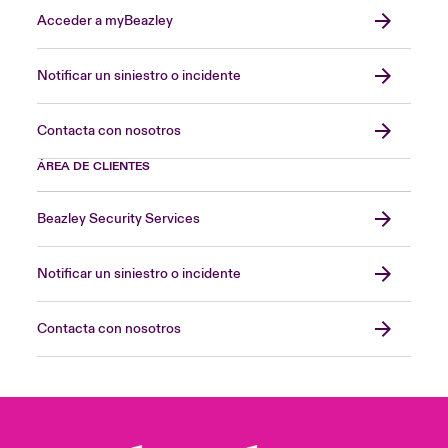
Acceder a myBeazley
Notificar un siniestro o incidente
Contacta con nosotros
ÁREA DE CLIENTES
Beazley Security Services
Notificar un siniestro o incidente
Contacta con nosotros