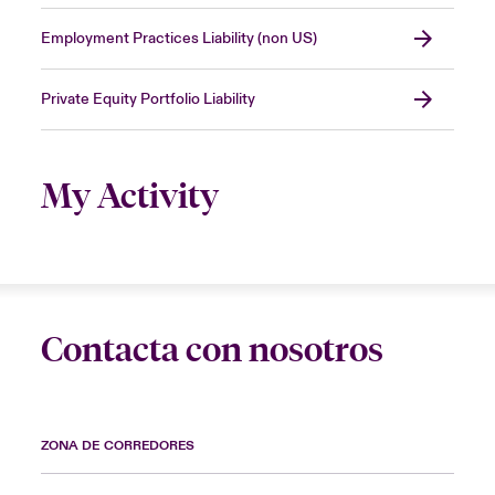
Employment Practices Liability (non US)
Private Equity Portfolio Liability
My Activity
Contacta con nosotros
ZONA DE CORREDORES