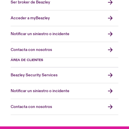
Ser broker de Beazley
Acceder a myBeazley
Notificar un siniestro o incidente
Contacta con nosotros
ÁREA DE CLIENTES
Beazley Security Services
Notificar un siniestro o incidente
Contacta con nosotros