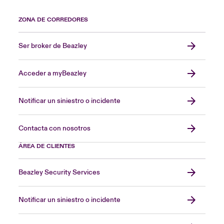
ZONA DE CORREDORES
Ser broker de Beazley
Acceder a myBeazley
Notificar un siniestro o incidente
Contacta con nosotros
ÁREA DE CLIENTES
Beazley Security Services
Notificar un siniestro o incidente