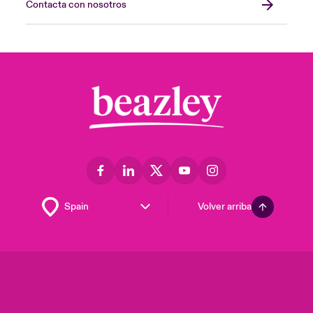
Contacta con nosotros
Volver arriba