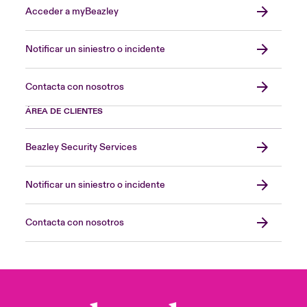
Acceder a myBeazley
Notificar un siniestro o incidente
Contacta con nosotros
ÁREA DE CLIENTES
Beazley Security Services
Notificar un siniestro o incidente
Contacta con nosotros