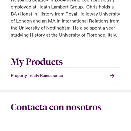
He joined Beazley in 2004 having been previously
employed at Heath Lambert Group. Chris holds a
BA (Hons) in History from Royal Holloway University
of London and an MA in International Relations from
the University of Nottingham. He also spent a year
studying History at the University of Florence, Italy.
My Products
Property Treaty Reinsurance
Contacta con nosotros