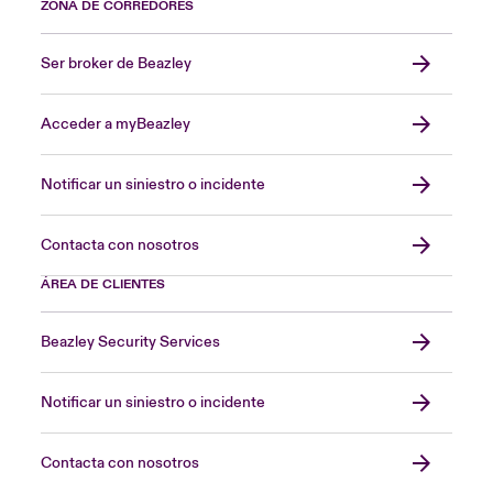
ZONA DE CORREDORES
Ser broker de Beazley
Acceder a myBeazley
Notificar un siniestro o incidente
Contacta con nosotros
ÁREA DE CLIENTES
Beazley Security Services
Notificar un siniestro o incidente
Contacta con nosotros