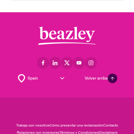
Volver arriba
Trabaja con nosotros
Cómo presentar una reclamación
Contacto
Relaciones con inversores
Términos y Condiciones
Disclaimers