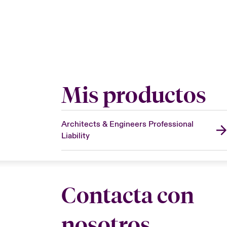
Mis productos
Architects & Engineers Professional
Liability
Contacta con
nosotros