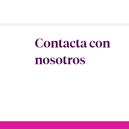
Contacta con
nosotros