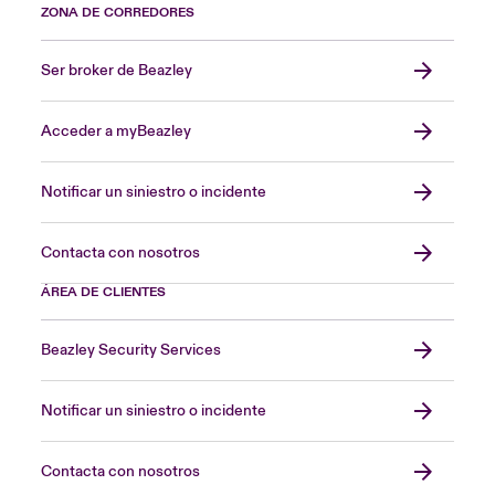
ZONA DE CORREDORES
Ser broker de Beazley
Acceder a myBeazley
Notificar un siniestro o incidente
Contacta con nosotros
ÁREA DE CLIENTES
Beazley Security Services
Notificar un siniestro o incidente
Contacta con nosotros