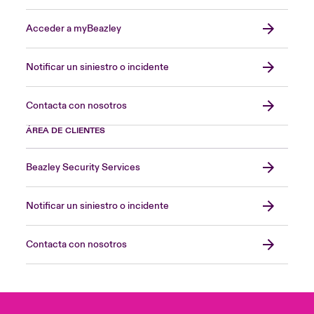
Acceder a myBeazley
Notificar un siniestro o incidente
Contacta con nosotros
ÁREA DE CLIENTES
Beazley Security Services
Notificar un siniestro o incidente
Contacta con nosotros