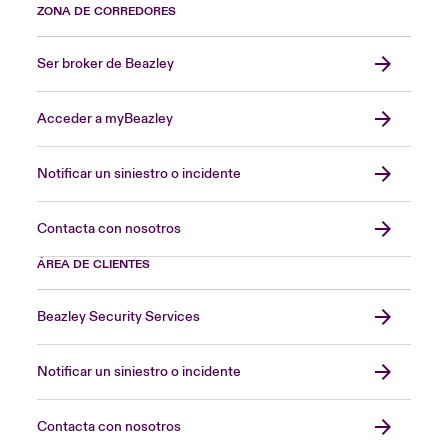
ZONA DE CORREDORES
Ser broker de Beazley
Acceder a myBeazley
Notificar un siniestro o incidente
Contacta con nosotros
ÁREA DE CLIENTES
Beazley Security Services
Notificar un siniestro o incidente
Contacta con nosotros