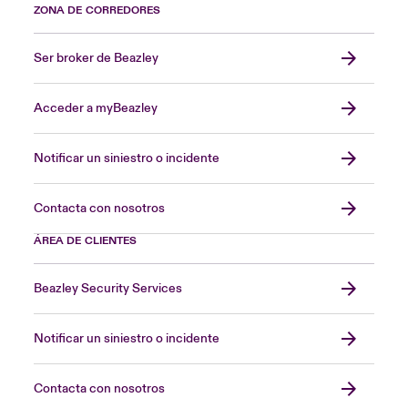
ZONA DE CORREDORES
Ser broker de Beazley
Acceder a myBeazley
Notificar un siniestro o incidente
Contacta con nosotros
ÁREA DE CLIENTES
Beazley Security Services
Notificar un siniestro o incidente
Contacta con nosotros