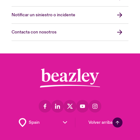
Notificar un siniestro o incidente
Contacta con nosotros
Volver arriba