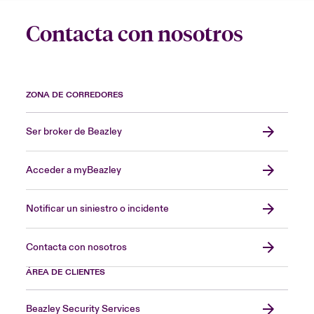
Contacta con nosotros
ZONA DE CORREDORES
Ser broker de Beazley
Acceder a myBeazley
Notificar un siniestro o incidente
Contacta con nosotros
ÁREA DE CLIENTES
Beazley Security Services