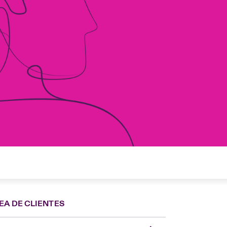
EA DE CLIENTES