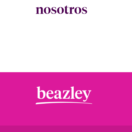
nosotros