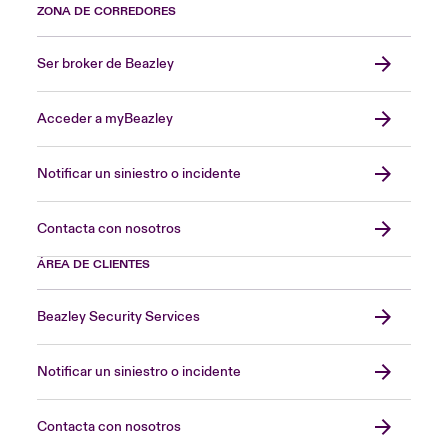
ZONA DE CORREDORES
Ser broker de Beazley
Acceder a myBeazley
Notificar un siniestro o incidente
Contacta con nosotros
ÁREA DE CLIENTES
Beazley Security Services
Notificar un siniestro o incidente
Contacta con nosotros