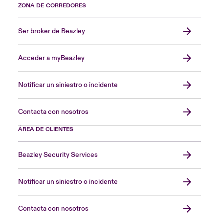
ZONA DE CORREDORES
Ser broker de Beazley
Acceder a myBeazley
Notificar un siniestro o incidente
Contacta con nosotros
ÁREA DE CLIENTES
Beazley Security Services
Notificar un siniestro o incidente
Contacta con nosotros