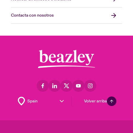
Contacta con nosotros
Volver arriba