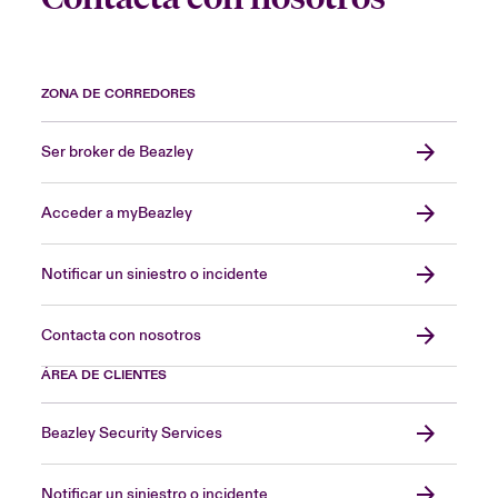
ZONA DE CORREDORES
Ser broker de Beazley
Acceder a myBeazley
Notificar un siniestro o incidente
Contacta con nosotros
ÁREA DE CLIENTES
Beazley Security Services
Notificar un siniestro o incidente