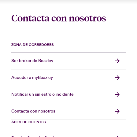
Contacta con nosotros
ZONA DE CORREDORES
Ser broker de Beazley
Acceder a myBeazley
Notificar un siniestro o incidente
Contacta con nosotros
ÁREA DE CLIENTES