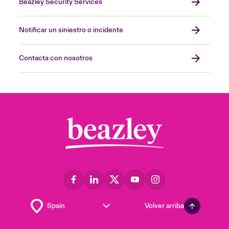
Beazley Security Services
Notificar un siniestro o incidente
Contacta con nosotros
Volver arriba