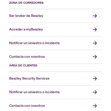
ZONA DE CORREDORES
Ser broker de Beazley
Acceder a myBeazley
Notificar un siniestro o incidente
Contacta con nosotros
ÁREA DE CLIENTES
Beazley Security Services
Notificar un siniestro o incidente
Contacta con nosotros