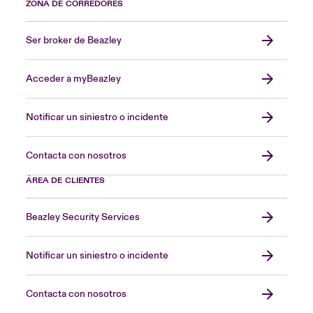
ZONA DE CORREDORES
Ser broker de Beazley
Acceder a myBeazley
Notificar un siniestro o incidente
Contacta con nosotros
ÁREA DE CLIENTES
Beazley Security Services
Notificar un siniestro o incidente
Contacta con nosotros