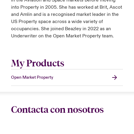
in the Aviation and Space markets before moving
into Property in 2005. She has worked at Brit, Ascot
and Amlin and is a recognised market leader in the
US Property space across a wide variety of
occupancies. She joined Beazley in 2022 as an
Underwriter on the Open Market Property team.
My Products
Open Market Property
Contacta con nosotros