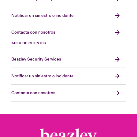
Notificar un siniestro o incidente
Contacta con nosotros
ÁREA DE CLIENTES
Beazley Security Services
Notificar un siniestro o incidente
Contacta con nosotros