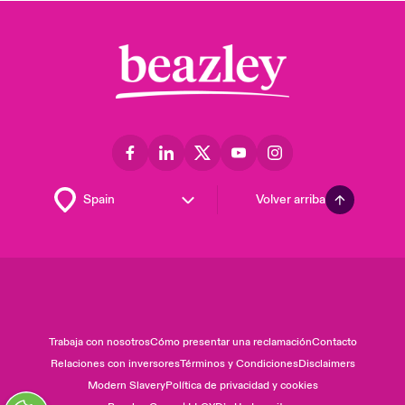
Volver arriba
Trabaja con nosotros
Cómo presentar una reclamación
Contacto
Relaciones con inversores
Términos y Condiciones
Disclaimers
Modern Slavery
Política de privacidad y cookies