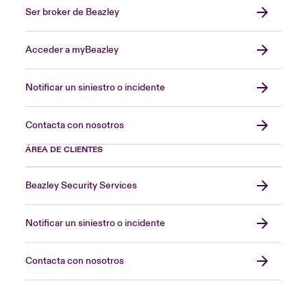
Ser broker de Beazley
Acceder a myBeazley
Notificar un siniestro o incidente
Contacta con nosotros
ÁREA DE CLIENTES
Beazley Security Services
Notificar un siniestro o incidente
Contacta con nosotros