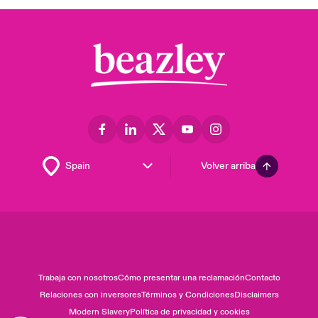
Volver arriba
Trabaja con nosotros
Cómo presentar una reclamación
Contacto
Relaciones con inversores
Términos y Condiciones
Disclaimers
Modern Slavery
Política de privacidad y cookies