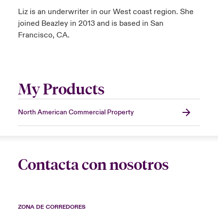
Liz is an underwriter in our West coast region. She
joined Beazley in 2013 and is based in San
Francisco, CA.
My Products
North American Commercial Property
Contacta con nosotros
ZONA DE CORREDORES