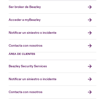
Ser broker de Beazley
Acceder a myBeazley
Notificar un siniestro o incidente
Contacta con nosotros
ÁREA DE CLIENTES
Beazley Security Services
Notificar un siniestro o incidente
Contacta con nosotros