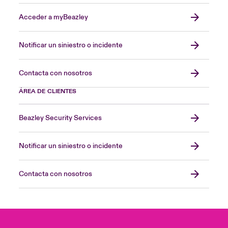
Acceder a myBeazley
Notificar un siniestro o incidente
Contacta con nosotros
ÁREA DE CLIENTES
Beazley Security Services
Notificar un siniestro o incidente
Contacta con nosotros