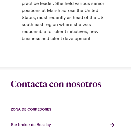
practice leader. She held various senior
positions at Marsh across the United
States, most recently as head of the US
south east region where she was
responsible for client initiatives, new
business and talent development.
Contacta con nosotros
ZONA DE CORREDORES
Ser broker de Beazley