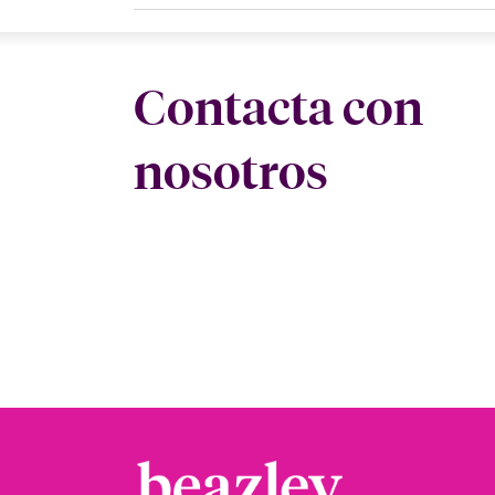
Contacta con
nosotros