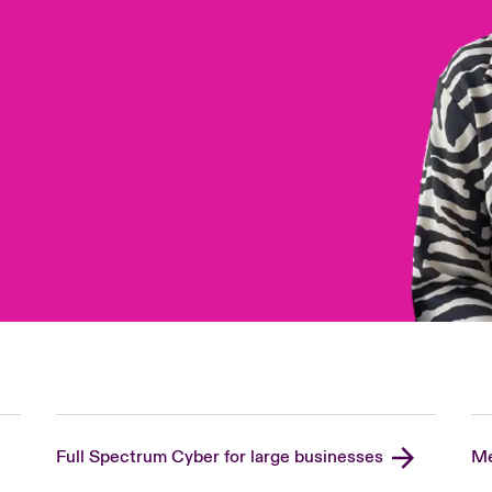
Full Spectrum Cyber for large businesses
Me