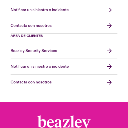
Notificar un siniestro o incidente
Contacta con nosotros
ÁREA DE CLIENTES
Beazley Security Services
Notificar un siniestro o incidente
Contacta con nosotros