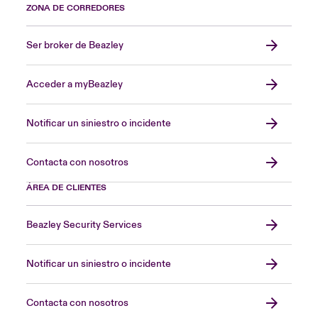
ZONA DE CORREDORES
Ser broker de Beazley
Acceder a myBeazley
Notificar un siniestro o incidente
Contacta con nosotros
ÁREA DE CLIENTES
Beazley Security Services
Notificar un siniestro o incidente
Contacta con nosotros