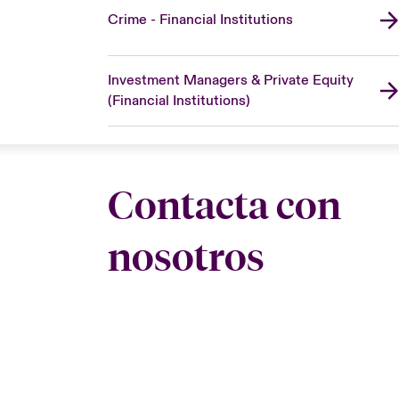
Crime - Financial Institutions
Investment Managers & Private Equity
(Financial Institutions)
Contacta con
nosotros