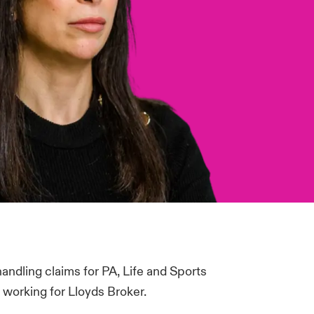
andling claims for PA, Life and Sports
 working for Lloyds Broker.