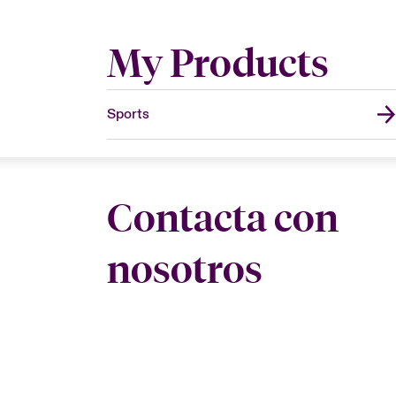
My Products
Sports
Contacta con
nosotros