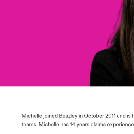
Michelle joined Beazley in October 2011 and is h
teams. Michelle has 14 years claims experience