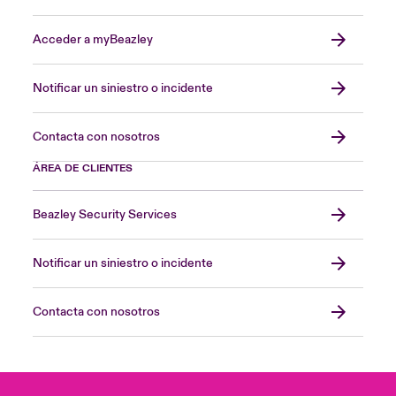
Acceder a myBeazley
Notificar un siniestro o incidente
Contacta con nosotros
ÁREA DE CLIENTES
Beazley Security Services
Notificar un siniestro o incidente
Contacta con nosotros