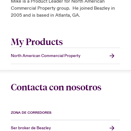
Mike is a Product Leader for North American
Commercial Property group. He joined Beazley in
2005 and is based in Atlanta, GA.
My Products
North American Commercial Property
Contacta con nosotros
ZONA DE CORREDORES
Ser broker de Beazley