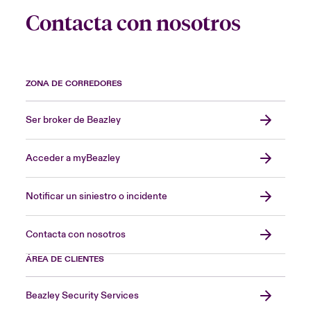
Contacta con nosotros
ZONA DE CORREDORES
Ser broker de Beazley
Acceder a myBeazley
Notificar un siniestro o incidente
Contacta con nosotros
ÁREA DE CLIENTES
Beazley Security Services