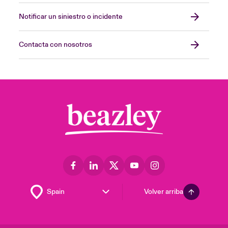
Notificar un siniestro o incidente
Contacta con nosotros
Volver arriba