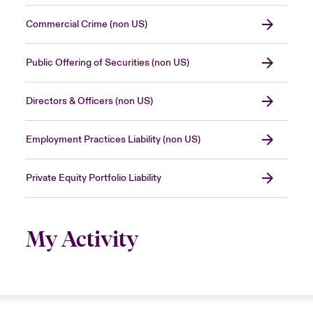
Commercial Crime (non US)
Public Offering of Securities (non US)
Directors & Officers (non US)
Employment Practices Liability (non US)
Private Equity Portfolio Liability
My Activity