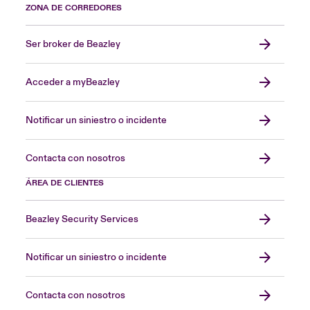
ZONA DE CORREDORES
Ser broker de Beazley
Acceder a myBeazley
Notificar un siniestro o incidente
Contacta con nosotros
ÁREA DE CLIENTES
Beazley Security Services
Notificar un siniestro o incidente
Contacta con nosotros