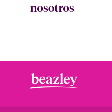
nosotros