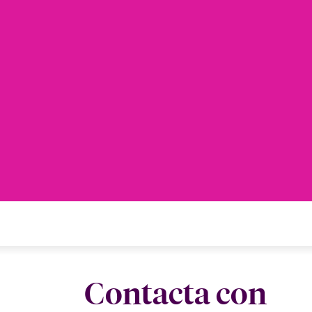
Contacta con