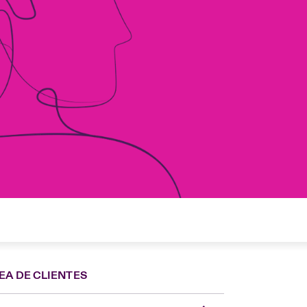
EA DE CLIENTES