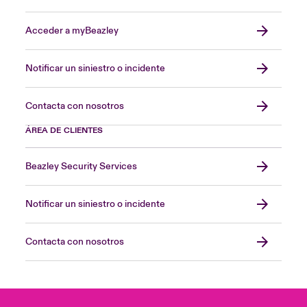
Acceder a myBeazley
Notificar un siniestro o incidente
Contacta con nosotros
ÁREA DE CLIENTES
Beazley Security Services
Notificar un siniestro o incidente
Contacta con nosotros