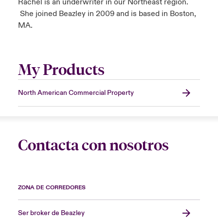
Rachel is an underwriter in our Northeast region.
She joined Beazley in 2009 and is based in Boston,
MA.
My Products
North American Commercial Property
Contacta con nosotros
ZONA DE CORREDORES
Ser broker de Beazley