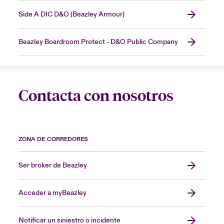
Side A DIC D&O (Beazley Armour)
Beazley Boardroom Protect - D&O Public Company
Contacta con nosotros
ZONA DE CORREDORES
Ser broker de Beazley
Acceder a myBeazley
Notificar un siniestro o incidente