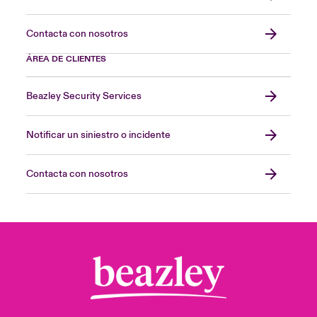
Contacta con nosotros
ÁREA DE CLIENTES
Beazley Security Services
Notificar un siniestro o incidente
Contacta con nosotros